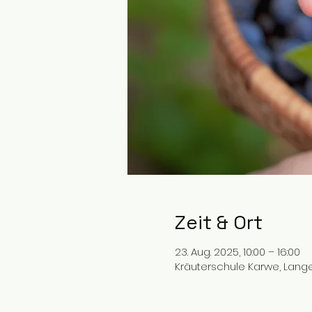
Zeit & Ort
23. Aug. 2025, 10:00 – 16:00
Kräuterschule Karwe, Lange