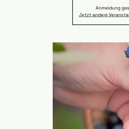
Anmeldung ges
Jetzt andere Veranst