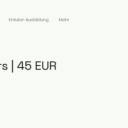
Kräuter-Ausbildung
Mehr
s | 45 EUR