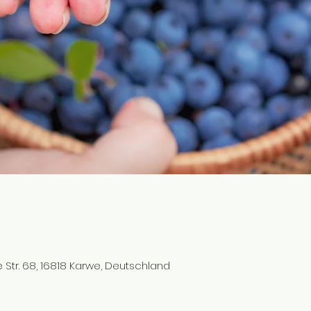
 Str. 68, 16818 Karwe, Deutschland