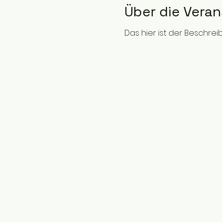
Über die Vera
Das hier ist der Beschre