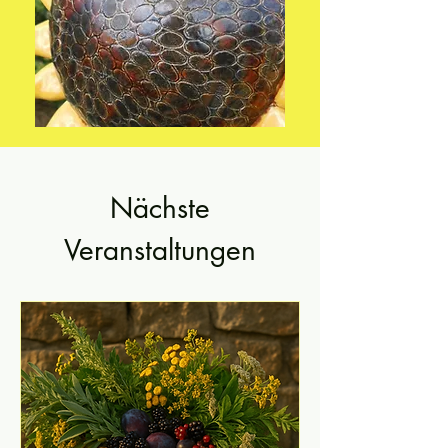
Nächste
Veranstaltungen