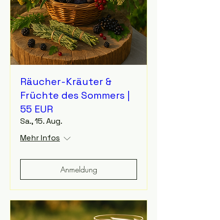
Räucher-Kräuter &
Früchte des Sommers |
55 EUR
Sa., 15. Aug.
Mehr Infos
Anmeldung