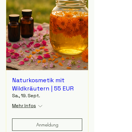
Naturkosmetik mit
Wildkräutern | 55 EUR
Sa., 19. Sept.
Mehr Infos
Anmeldung