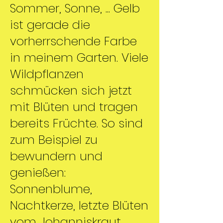
Sommer, Sonne, ... Gelb
ist gerade die
vorherrschende Farbe
in meinem Garten. Viele
Wildpflanzen
schmücken sich jetzt
mit Blüten und tragen
bereits Früchte. So sind
zum Beispiel zu
bewundern und
genießen:
Sonnenblume,
Nachtkerze, letzte Blüten
vom Johanniskraut,