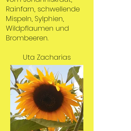
Rainfarn, schwellende
Mispeln, Sylphien,
Wildpflaumen und
Brombeeren.
Uta Zacharias