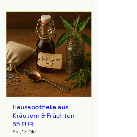
Hausapotheke aus
Kräutern & Früchten |
55 EUR
Sa., 17. Okt.