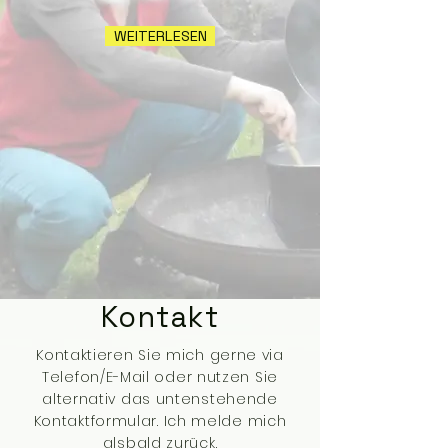
WEITERLESEN
Kontakt
Kontaktieren Sie mich gerne via
Telefon/E-Mail oder nutzen Sie
alternativ das untenstehende
Kontaktformular. Ich melde mich
alsbald zurück.